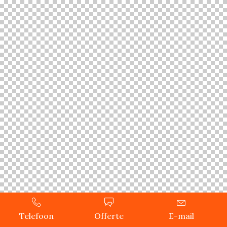
Telefoon
Offerte
E-mail