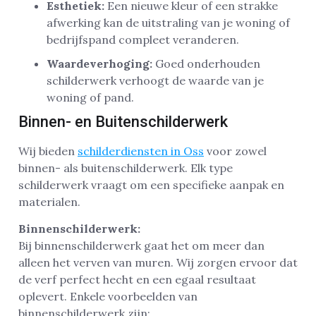
Esthetiek:
Een nieuwe kleur of een strakke
afwerking kan de uitstraling van je woning of
bedrijfspand compleet veranderen.
Waardeverhoging:
Goed onderhouden
schilderwerk verhoogt de waarde van je
woning of pand.
Binnen- en Buitenschilderwerk
Wij bieden
schilderdiensten in Oss
voor zowel
binnen- als buitenschilderwerk. Elk type
schilderwerk vraagt om een specifieke aanpak en
materialen.
Binnenschilderwerk:
Bij binnenschilderwerk gaat het om meer dan
alleen het verven van muren. Wij zorgen ervoor dat
de verf perfect hecht en een egaal resultaat
oplevert. Enkele voorbeelden van
binnenschilderwerk zijn: