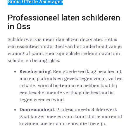
Gratis Offerte Aanvragen
Professioneel laten schilderen
in Oss
Schilderwerk is meer dan alleen decoratie. Het is
een essentieel onderdeel van het onderhoud van je
woning of pand. Hier zijn enkele redenen waarom
schilderen belangrijk is:
Bescherming:
Een goede verflaag beschermt
muren, plafonds en gevels tegen vocht, vuil en
schade. Vooral buitenmuren hebben baat bij
een beschermende verflaag die bestand is
tegen weer en wind.
Duurzaamheid:
Professioneel schilderwerk
gaat langer mee en voorkomt dat je muren of
kozijnen sneller aan renovatie toe zijn.