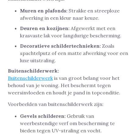
Muren en plafonds:
Strakke en streeploze
afwerking in een kleur naar keuze.
Deuren en kozijnen:
Afgewerkt met een
krasvaste lak voor langdurige bescherming.
Decoratieve schildertechnieken:
Zoals
spachtelputz of een matte afwerking voor een
luxe uitstraling.
Buitenschilderwerk:
Buitenschilderwerk
is van groot belang voor het
behoud van je woning. Het beschermt tegen
weersinvloeden en houdt je pand in topconditie.
Voorbeelden van buitenschilderwerk zijn:
Gevels schilderen:
Gebruik van
weerbestendige verf om bescherming te
bieden tegen UV-straling en vocht.