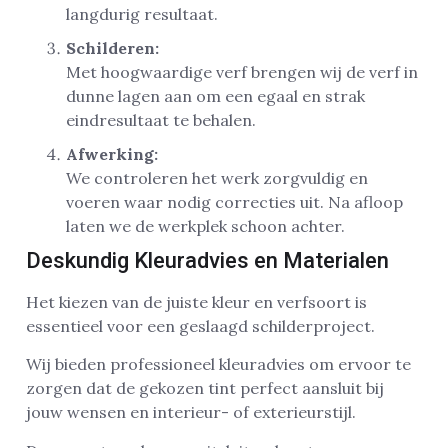
langdurig resultaat.
Schilderen:
Met hoogwaardige verf brengen wij de verf in
dunne lagen aan om een egaal en strak
eindresultaat te behalen.
Afwerking:
We controleren het werk zorgvuldig en
voeren waar nodig correcties uit. Na afloop
laten we de werkplek schoon achter.
Deskundig Kleuradvies en Materialen
Het kiezen van de juiste kleur en verfsoort is
essentieel voor een geslaagd schilderproject.
Wij bieden professioneel kleuradvies om ervoor te
zorgen dat de gekozen tint perfect aansluit bij
jouw wensen en interieur- of exterieurstijl.