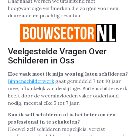
Daarnaast werken we uitsluitend met
hoogwaardige verfmerken die zorgen voor een
duurzaam en prachtig resultaat.
Veelgestelde Vragen Over
Schilderen in Oss
Hoe vaak moet ik mijn woning laten schilderen?
Binnenschilderwerk
gaat gemiddeld 7 tot 10 jaar
mee, afhankelijk van de slijtage. Buitenschilderwerk
heeft door de weersinvloeden vaker onderhoud
nodig, meestal elke 5 tot 7 jaar.
Kan ik zelf schilderen of is het beter om een
professional in te schakelen?
Hoewel zelf schilderen mogelijk is, vereist