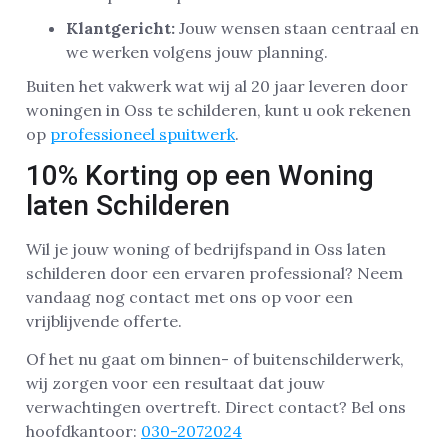
Klantgericht:
Jouw wensen staan centraal en
we werken volgens jouw planning.
Buiten het vakwerk wat wij al 20 jaar leveren door
woningen in Oss te schilderen, kunt u ook rekenen
op
professioneel spuitwerk
.
10% Korting op een Woning
laten Schilderen
Wil je jouw woning of bedrijfspand in Oss laten
schilderen door een ervaren professional? Neem
vandaag nog contact met ons op voor een
vrijblijvende offerte.
Of het nu gaat om binnen- of buitenschilderwerk,
wij zorgen voor een resultaat dat jouw
verwachtingen overtreft. Direct contact? Bel ons
hoofdkantoor:
030-2072024