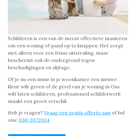
Schilderen is een van de meest effectieve manieren
om een woning of pand op te knappen. Het zorgt
niet alleen voor een frisse uitstraling, maar
beschermt ook de ondergrond tegen
beschadigingen en slijtage.
Of je nu een muur in je woonkamer een nieuwe
kleur wilt geven of de gevel van je woning in Oss
wilt laten schilderen, professioneel schilderwerk
maakt een groot verschil.
Heb je vragen?
Vraag een gratis offerte aan
of bel
ons:
030-2072024