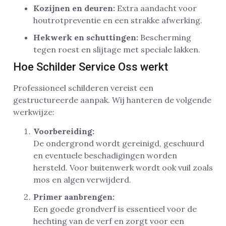
Kozijnen en deuren:
Extra aandacht voor
houtrotpreventie en een strakke afwerking.
Hekwerk en schuttingen:
Bescherming
tegen roest en slijtage met speciale lakken.
Hoe Schilder Service Oss werkt
Professioneel schilderen vereist een
gestructureerde aanpak. Wij hanteren de volgende
werkwijze:
Voorbereiding:
De ondergrond wordt gereinigd, geschuurd
en eventuele beschadigingen worden
hersteld. Voor buitenwerk wordt ook vuil zoals
mos en algen verwijderd.
Primer aanbrengen:
Een goede grondverf is essentieel voor de
hechting van de verf en zorgt voor een