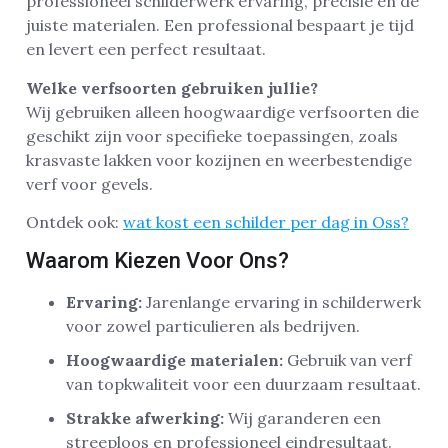
professioneel schilderwerk ervaring, precisie en de
juiste materialen. Een professional bespaart je tijd
en levert een perfect resultaat.
Welke verfsoorten gebruiken jullie?
Wij gebruiken alleen hoogwaardige verfsoorten die
geschikt zijn voor specifieke toepassingen, zoals
krasvaste lakken voor kozijnen en weerbestendige
verf voor gevels.
Ontdek ook:
wat kost een schilder per dag in Oss?
Waarom Kiezen Voor Ons?
Ervaring:
Jarenlange ervaring in schilderwerk
voor zowel particulieren als bedrijven.
Hoogwaardige materialen:
Gebruik van verf
van topkwaliteit voor een duurzaam resultaat.
Strakke afwerking:
Wij garanderen een
streeploos en professioneel eindresultaat.