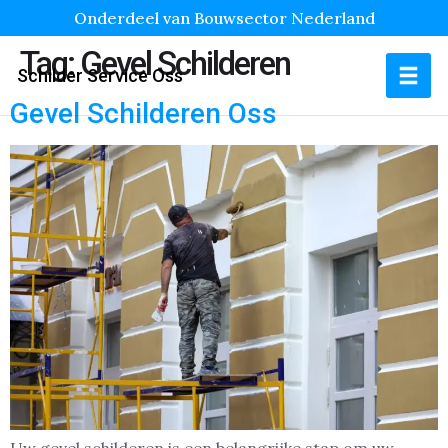
Onderdeel van Bouwsector Nederland
Tag:
Gevel Schilderen
Schilder Service Oss
Gevel Schilderen Oss