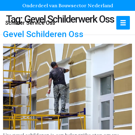
Onderdeel van Bouwsector Nederland
Tag:
Gevel Schilderwerk Oss
Schilder Service Oss
Gevel Schilderen Oss