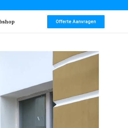
bshop
Offerte Aanvragen