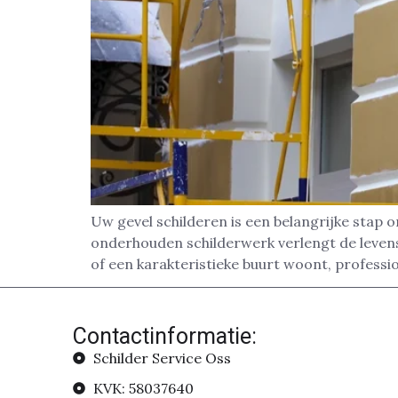
Uw gevel schilderen is een belangrijke stap
onderhouden schilderwerk verlengt de levensd
of een karakteristieke buurt woont, professi
Contactinformatie:
Schilder Service Oss
KVK: 58037640