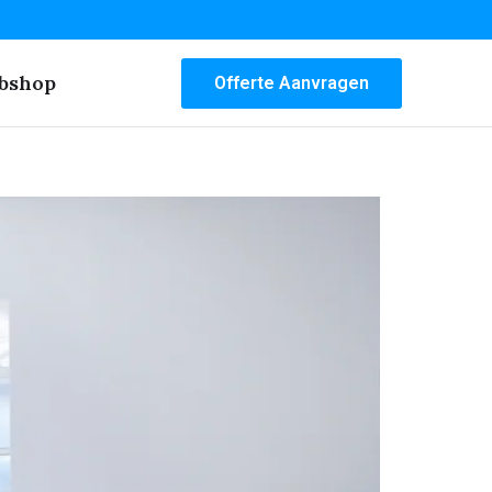
bshop
Offerte Aanvragen