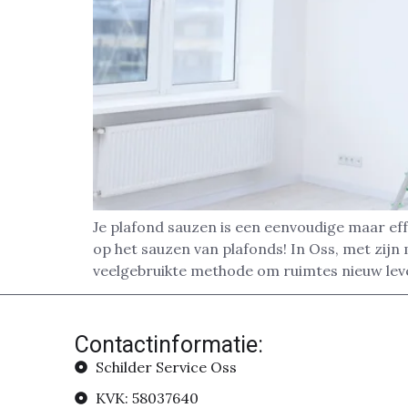
Je plafond sauzen is een eenvoudige maar effe
op het sauzen van plafonds! In Oss, met zij
veelgebruikte methode om ruimtes nieuw lev
Contactinformatie:
Schilder Service Oss
KVK: 58037640