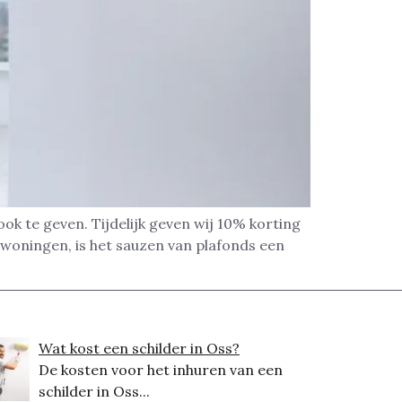
ok te geven. Tijdelijk geven wij 10% korting
woningen, is het sauzen van plafonds een
Wat kost een schilder in Oss?
De kosten voor het inhuren van een
schilder in Oss...