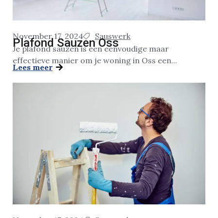
November 17, 2024
Sauswerk
Plafond Sauzen Oss
Je plafond sauzen is een eenvoudige maar
effectieve manier om je woning in Oss een...
Lees meer